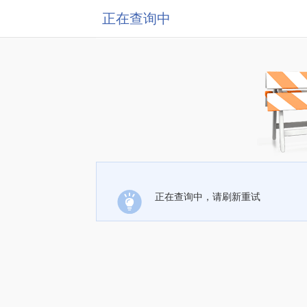
正在查询中
正在查询中，请刷新重试