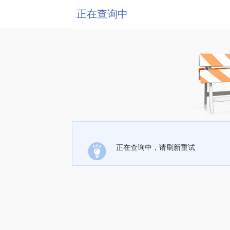
正在查询中
正在查询中，请刷新重试