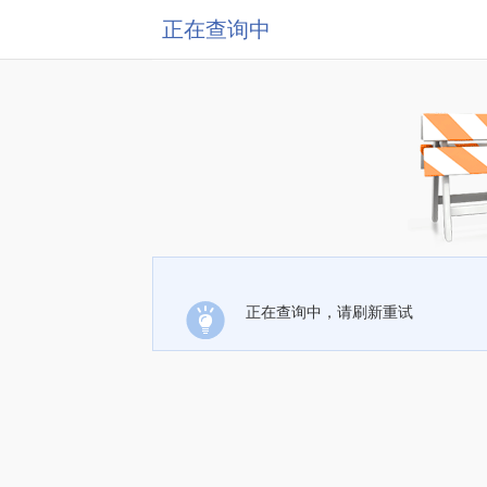
正在查询中
正在查询中，请刷新重试