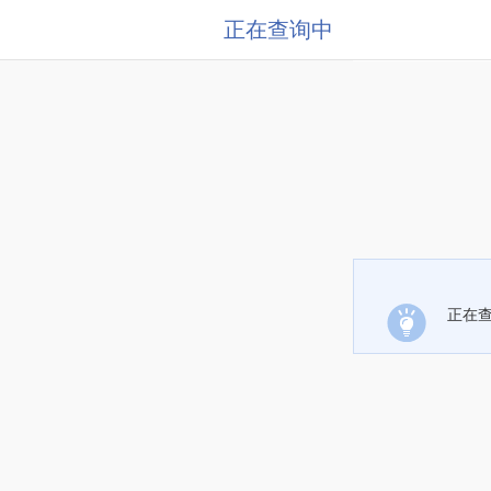
正在查询中
正在