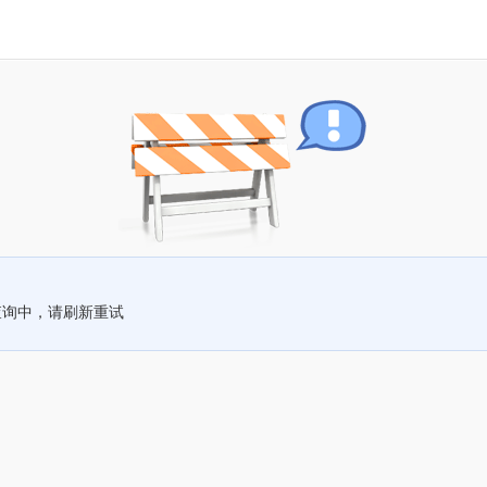
查询中，请刷新重试