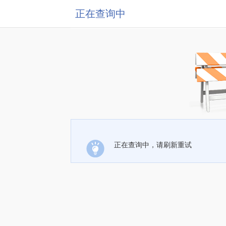
正在查询中
正在查询中，请刷新重试