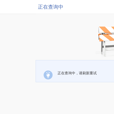
正在查询中
正在查询中，请刷新重试