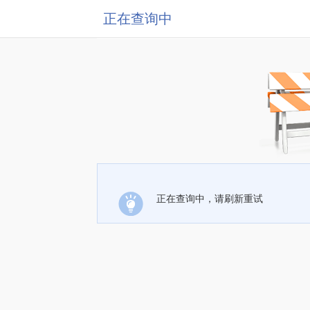
正在查询中
正在查询中，请刷新重试