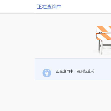
正在查询中
正在查询中，请刷新重试